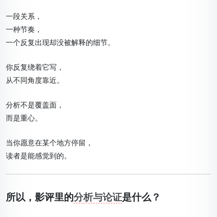
一段关系，
一种节奏，
一个反复出现却没被解释的细节。
你反复绕着它写，
从不同角度靠近。
分析不是覆盖面，
而是重心。
当你愿意在某个地方停留，
读者是能感觉到的。
所以，影评里的
分析与论证
是什么？