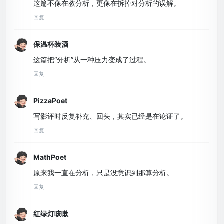
这篇不像在教分析，更像在拆掉对分析的误解。
回复
保温杯装酒
这篇把“分析”从一种压力变成了过程。
回复
PizzaPoet
写影评时反复补充、回头，其实已经是在论证了。
回复
MathPoet
原来我一直在分析，只是没意识到那算分析。
回复
红绿灯咳嗽