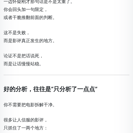
一边怀疑刚才那句话是不是太重了。
你会回头加一句限定，
或者干脆推翻前面的判断。
这不是失败，
而是影评真正发生的地方。
论证不是把话说死，
而是让话慢慢站稳。
好的分析，往往是“只分析了一点点”
你不需要把电影拆解干净。
很多让人信服的影评，
只抓住了一两个地方：