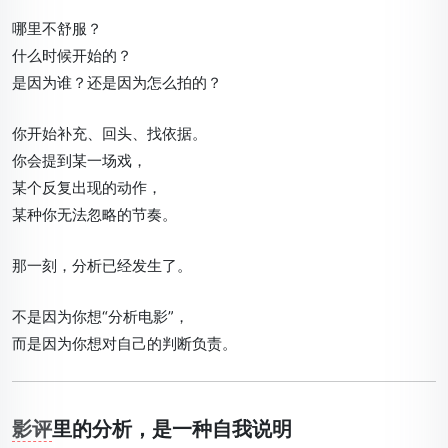
哪里不舒服？
什么时候开始的？
是因为谁？还是因为怎么拍的？
你开始补充、回头、找依据。
你会提到某一场戏，
某个反复出现的动作，
某种你无法忽略的节奏。
那一刻，分析已经发生了。
不是因为你想“分析电影”，
而是因为你想
对自己的判断负责
。
影评
里的分析，是一种自我说明