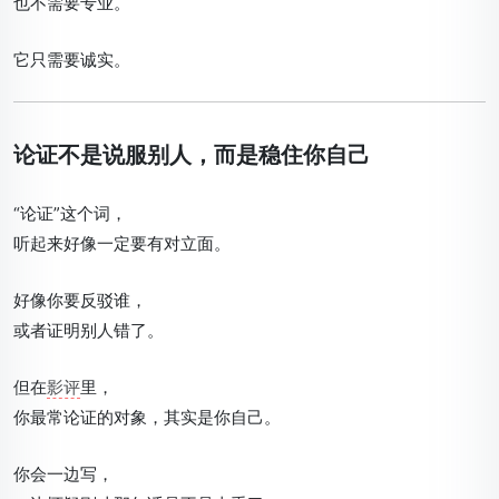
也不需要专业。
它只需要诚实。
论证不是说服别人，而是稳住你自己
“论证”这个词，
听起来好像一定要有对立面。
好像你要反驳谁，
或者证明别人错了。
但在
影评
里，
你最常论证的对象，其实是你自己。
你会一边写，