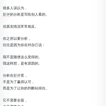
很多人误以为，
影评
的分析是写给别人看的。
但真实情况常常相反。
你之所以要分析，
往往是因为你在对自己说：
我不是随便这么觉得的。
我这样想，是有原因的。
分析在
影评
里，
不是为了赢得认可，
而是为了让你的判断站得住。
它不需要全面，