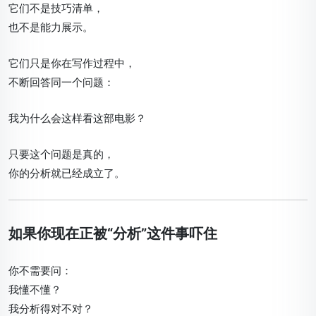
它们不是技巧清单，
也不是能力展示。
它们只是你在写作过程中，
不断回答同一个问题：
我为什么会这样看这部电影？
只要这个问题是真的，
你的分析就已经成立了。
如果你现在正被“分析”这件事吓住
你不需要问：
我懂不懂？
我分析得对不对？