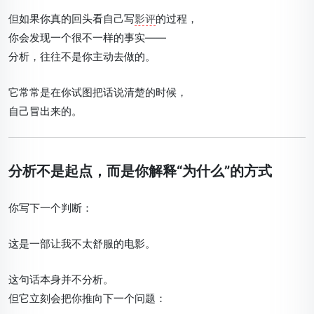
但如果你真的回头看自己写
影评
的过程，
你会发现一个很不一样的事实——
分析，往往不是你主动去做的。
它常常是在你试图
把话说清楚
的时候，
自己冒出来的。
分析不是起点，而是你解释“为什么”的方式
你写下一个判断：
这是一部让我不太舒服的电影。
这句话本身并不分析。
但它立刻会把你推向下一个问题：