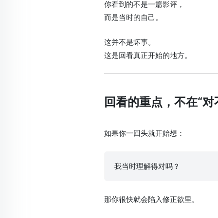
你看到的不是一篇
影评
，
而是当时的自己。
这并不是坏事。
这是回看真正开始的地方。
回看的重点，不在“对
如果你一回头就开始想：
我当时理解得对吗？
那你很快就会陷入修正欲里。