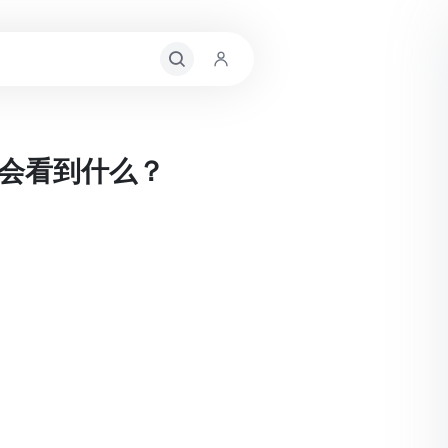
，会看到什么？