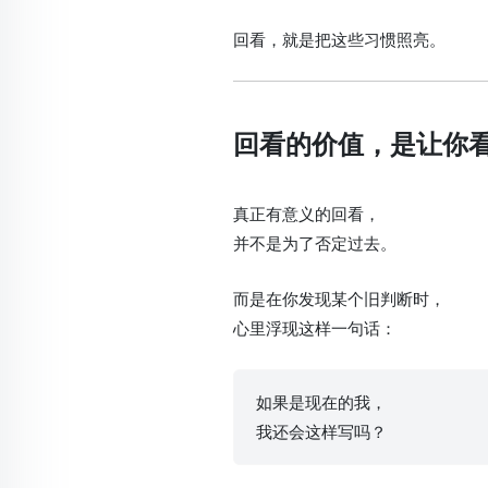
回看，就是把这些习惯照亮。
回看的价值，是让你看
真正有意义的回看，
并不是为了否定过去。
而是在你发现某个旧判断时，
心里浮现这样一句话：
如果是现在的我，
我还会这样写吗？