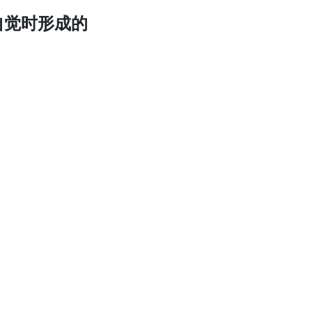
自觉时形成的