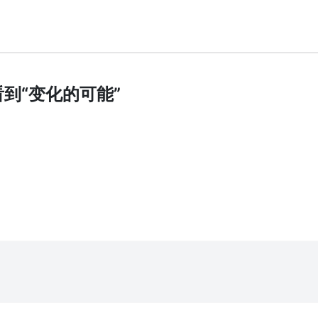
到“变化的可能”