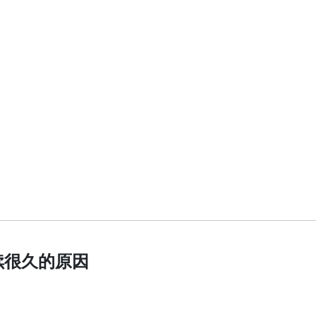
续很久的原因