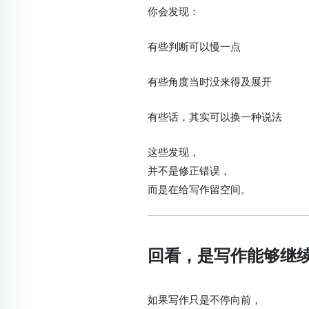
你会发现：
有些判断可以慢一点
有些角度当时没来得及展开
有些话，其实可以换一种说法
这些发现，
并不是修正错误，
而是在给写作留空间。
回看，是写作能够继
如果写作只是不停向前，