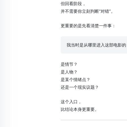
但回看阶段，
并不需要你立刻判断“对错”。
更重要的是先看清楚一件事：
我当时是从哪里进入这部电影的
是情节？
是人物？
是某个情绪点？
还是一个现实议题？
这个入口，
比结论本身更重要。