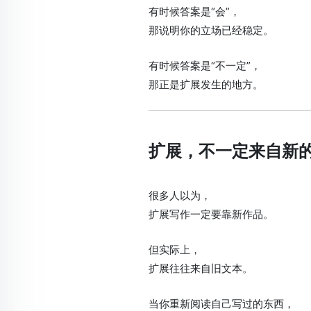
有时候答案是“会”，
那说明你的立场已经稳定。
有时候答案是“不一定”，
那正是扩展发生的地方。
扩展，不一定来自新
很多人以为，
扩展写作一定要靠新作品。
但实际上，
扩展往往来自旧文本。
当你重新阅读自己写过的东西，