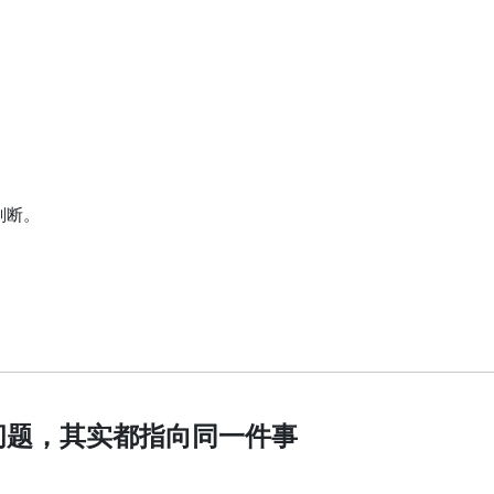
判断。
问题，其实都指向同一件事