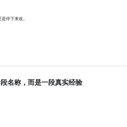
还是停下来改。
阶段名称，而是一段真实经验