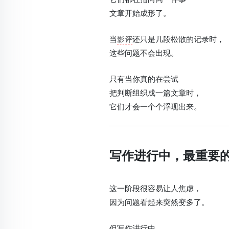
文章开始成形了。
当
影评
还只是几段松散的记录时，
这些问题不会出现。
只有当你真的在尝试
把判断组织成一篇文章时，
它们才会一个个浮现出来。
写作进行中，最重要
这一阶段很容易让人焦虑，
因为问题看起来突然变多了。
但写作进行中，