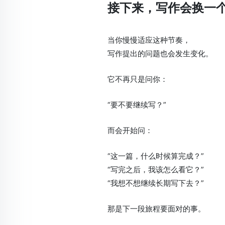
接下来，写作会换一
当你慢慢适应这种节奏，
写作提出的问题也会发生变化。
它不再只是问你：
“要不要继续写？”
而会开始问：
“这一篇，什么时候算完成？”
“写完之后，我该怎么看它？”
“我想不想继续长期写下去？”
那是下一段旅程要面对的事。