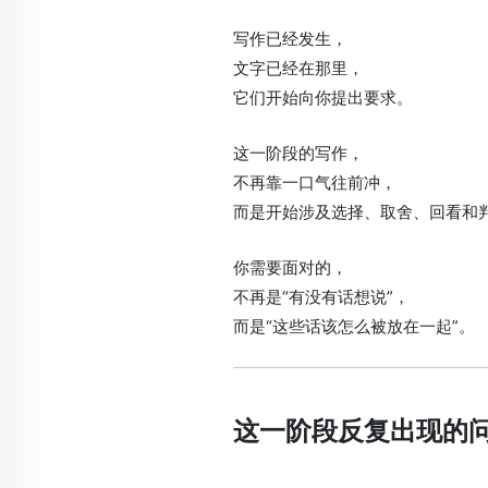
写作已经发生，
文字已经在那里，
它们开始向你提出要求。
这一阶段的写作，
不再靠一口气往前冲，
而是开始涉及选择、取舍、回看和
你需要面对的，
不再是“有没有话想说”，
而是“这些话该怎么被放在一起”。
这一阶段反复出现的