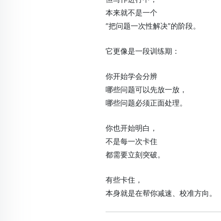
本来就不是一个
“把问题一次性解决”的阶段。
它更像是一段训练期：
你开始学会分辨
哪些问题可以先放一放，
哪些问题必须正面处理。
你也开始明白，
不是每一次卡住
都需要立刻突破。
有些卡住，
本身就是在帮你减速、校准方向。