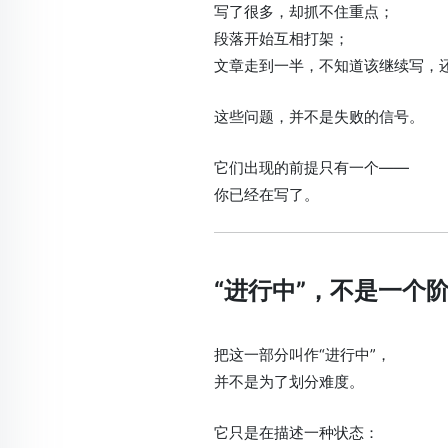
写了很多，却抓不住重点；
段落开始互相打架；
文章走到一半，不知道该继续写，
这些问题，并不是失败的信号。
它们出现的前提只有一个——
你已经在写了。
“进行中”，不是一个
把这一部分叫作“进行中”，
并不是为了划分难度。
它只是在描述一种状态：