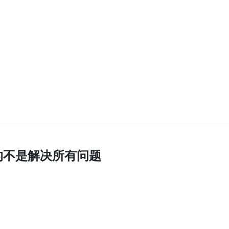
的不是解决所有问题