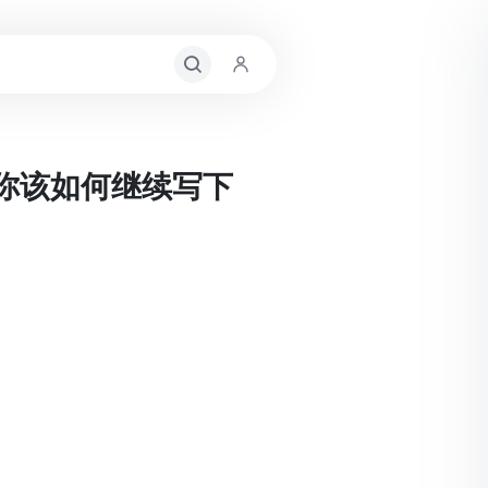
，你该如何继续写下