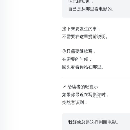
你已经知道，
自己是从哪里看电影的。
接下来要发生的事，
不需要在这里提前说明。
你只需要继续写，
在需要的时候，
回头看看你站在哪里。
📌 给读者的轻提示
如果你最近在写
影评
时，
突然意识到：
我好像总是这样判断电影。