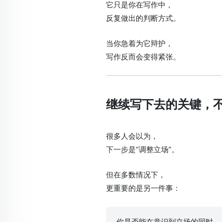
它只是你在写作中，
反复做出的判断方式。
当你急着为它辩护，
写作反而会变得紧张。
继续写下去的关键，
很多人会以为，
下一步是“调整立场”。
但在多数情况下，
更重要的是另一件事：
你是否能在意识到立场的同时，