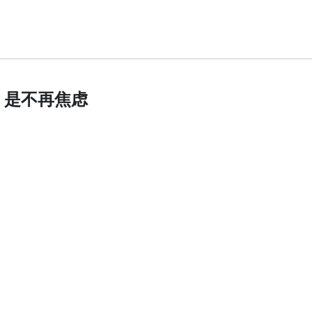
，是不再焦虑