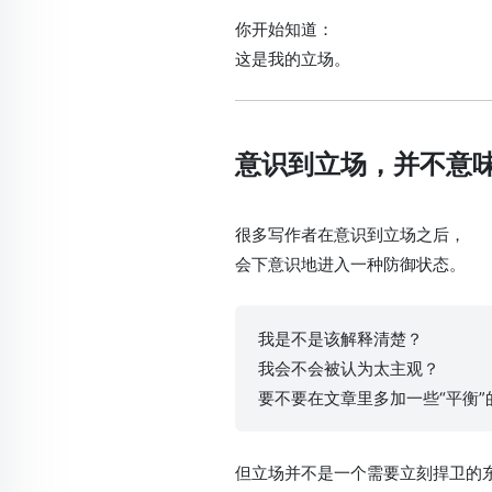
你开始知道：
这是我的立场。
意识到立场，并不意
很多写作者在意识到立场之后，
会下意识地进入一种防御状态。
我是不是该解释清楚？
我会不会被认为太主观？
要不要在文章里多加一些“平衡”
但立场并不是一个需要立刻捍卫的