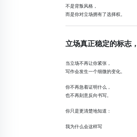
不是背叛风格，
而是你对立场拥有了选择权。
立场真正稳定的标志
当立场不再让你紧张，
写作会发生一个细微的变化。
你不再急着证明什么，
也不再刻意反向书写。
你只是更清楚地知道：
我为什么会这样写