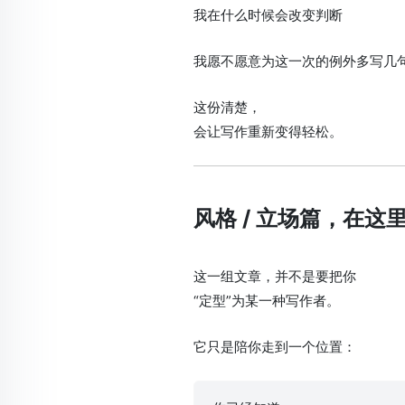
我在什么时候会改变判断
我愿不愿意为这一次的例外多写几
这份清楚，
会让写作重新变得轻松。
风格 / 立场篇，在这
这一组文章，并不是要把你
“定型”为某一种写作者。
它只是陪你走到一个位置：