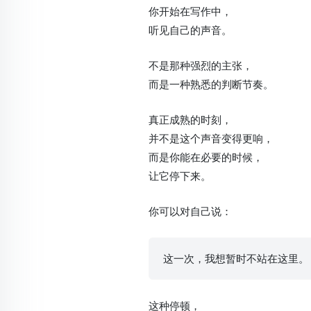
你开始在写作中，
听见自己的声音。
不是那种强烈的主张，
而是一种熟悉的判断节奏。
真正成熟的时刻，
并不是这个声音变得更响，
而是你能在必要的时候，
让它停下来。
你可以对自己说：
这一次，我想暂时不站在这里。
这种停顿，