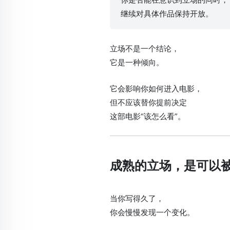
继续对具体作品保持开放。
立场不是一个结论，
它是一种倾向。
它会影响你如何进入电影，
但不应该替你提前决定
这部电影“该怎么看”。
成熟的立场，是可以
当你写得久了，
你会慢慢发现一个变化。